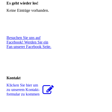
Es geht wieder los!
Keine Einträge vorhanden.
Besuchen Sie uns auf
Facebook! Werden Sie ein
Fan unserer Facebook Seite.
Kontakt
Klicken Sie hier um
zu unserem Kon­takt­
for­mu­lar zu kommen