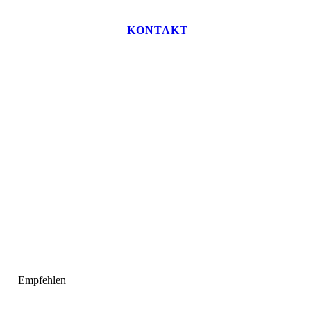
KONTAKT
Empfehlen