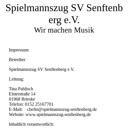
Spielmannszug SV Senftenb
erg e.V.
Wir machen Musik
Impressum
Betreiber
Spielmannszug SV Senftenberg e.V.
Leitung:
Tina Pahlisch
Elsterstraße 14
01968 Brieske
Telefon: 0152 25167701
E-Mail: chefin@spielmannszug-senftenberg.de
Website: www.spielmannszug-senftenberg.de
Inhaltlich verantwortlich: