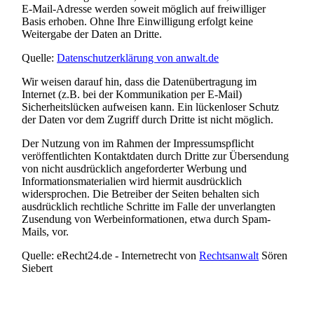
E-Mail-Adresse werden soweit möglich auf freiwilliger
Basis erhoben. Ohne Ihre Einwilligung erfolgt keine
Weitergabe der Daten an Dritte.
Quelle:
Datenschutzerklärung von anwalt.de
Wir weisen darauf hin, dass die Datenübertragung im
Internet (z.B. bei der Kommunikation per E-Mail)
Sicherheitslücken aufweisen kann. Ein lückenloser Schutz
der Daten vor dem Zugriff durch Dritte ist nicht möglich.
Der Nutzung von im Rahmen der Impressumspflicht
veröffentlichten Kontaktdaten durch Dritte zur Übersendung
von nicht ausdrücklich angeforderter Werbung und
Informationsmaterialien wird hiermit ausdrücklich
widersprochen. Die Betreiber der Seiten behalten sich
ausdrücklich rechtliche Schritte im Falle der unverlangten
Zusendung von Werbeinformationen, etwa durch Spam-
Mails, vor.
Quelle: eRecht24.de - Internetrecht von
Rechtsanwalt
Sören
Siebert