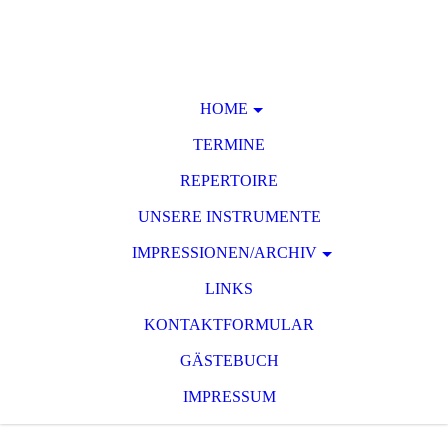
HOME
TERMINE
REPERTOIRE
UNSERE INSTRUMENTE
IMPRESSIONEN/ARCHIV
LINKS
KONTAKTFORMULAR
GÄSTEBUCH
IMPRESSUM